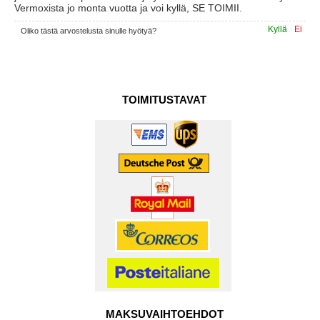
Vermoxista jo monta vuotta ja voi kyllä, SE TOIMII.
Kyllä
Ei
Oliko tästä arvostelusta sinulle hyötyä?
TOIMITUSTAVAT
MAKSUVAIHTOEHDOT