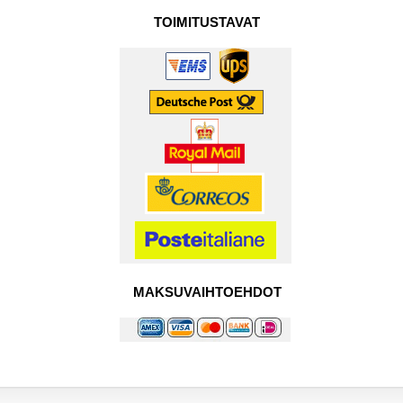
TOIMITUSTAVAT
MAKSUVAIHTOEHDOT