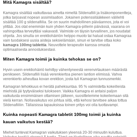
Mitä Kamagra sisältää?
Kamagra sisältää vaikuttavaa ainetta nimeltä Sildenafiili ja lisäkomponentteja,
jotka tarjoavat nopean assimilaation. Jokainen potenssilääkkeen välilehti
sisältää 100 g sildenafiilia. Se on suurin mahdollinen päiväannos, jota ei voi
ylittää. Jos otat enemmän kuin yhden Kamagra-pillerin päivässä, vaarana on
vahingoittaa terveyttäsi vakavasti. Valmiste on täysin turvallinen, jos noudatat
ohjeita. Jos sinulla on erektiohäiriön helppo muoto tai haluat ostaa Kamagraa
vain tuodaksesi uusia aisteja seksielämään, sinun ei tarvitse ottaa koko
kamagra 100mg tablettia
. Neuvottele terapeutin kanssa omasta
optimaalisesta annostuksestasi.
Miten Kamagra toimii ja kuinka tehokas se on?
Hyvin usein erektiohäiriö kehittyy vähentyneestä verenvirtauksen määrästä
penikseen. Sildenafiili lisää verenkiertoa pienen lantion elimissä. Vahva
verenkierto aiheuttaa kovan erektion, josta tuli Kamagran tunnusmerkki.
Kamagran tehokkuus ei herätä paheksuntaa. 95 % valmistetta kokeilleista
miehistä jäi tyytyväiseksi tulokseen. Vaikka Kamagra ei antaisi paljon
vaikutusta ensimmäisen ottamisen jälkeen, suosittelemme kokeilemaan sitä
vielä kerran. Nollavaikutus voi johtua siitä, että kehosi tarvitsee aikaa tottua
Sildenafiiliin. Tällaisissa tapauksissa toinen yritys voi olla tuottavampi.
Kuinka nopeasti Kamagra tabletit 100mg toimii ja kuinka
kauan vaikutus kestää?
Miehet tuntevat Kamagran vaikutuksen yleensä 20-30 minuutin kuluttua.
Vaikutus kestää yleensä 5 tuntia. Tämä on täydellinen aika nauttia seksistä