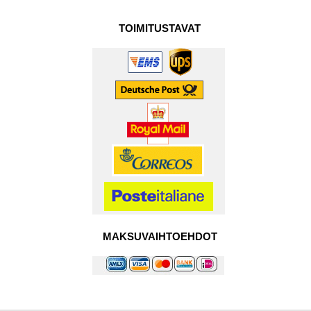
TOIMITUSTAVAT
MAKSUVAIHTOEHDOT