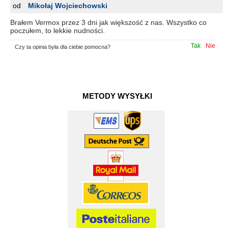
od
Mikołaj Wojciechowski
Brałem Vermox przez 3 dni jak większość z nas. Wszystko co
poczułem, to lekkie nudności.
Tak
Nie
Czy ta opinia była dla ciebie pomocna?
METODY WYSYŁKI