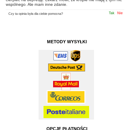
wspólnego. Ale mam inne zdanie.
Tak
Nie
Czy ta opinia była dla ciebie pomocna?
METODY WYSYŁKI
OPCJE PŁATNOŚCI