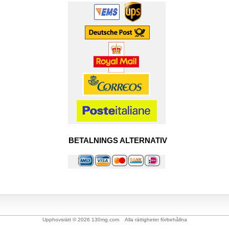
BETALNINGS ALTERNATIV
Upphovsrätt © 2026 130mg.com Alla rättigheter förbehållna