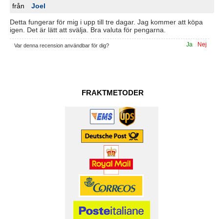
från
Joel
Detta fungerar för mig i upp till tre dagar. Jag kommer att köpa
igen. Det är lätt att svälja. Bra valuta för pengarna.
Ja
Nej
Var denna recension användbar för dig?
FRAKTMETODER