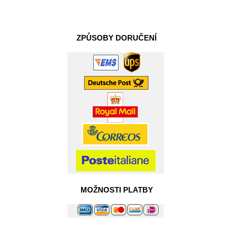
ZPŮSOBY DORUČENÍ
MOŽNOSTI PLATBY