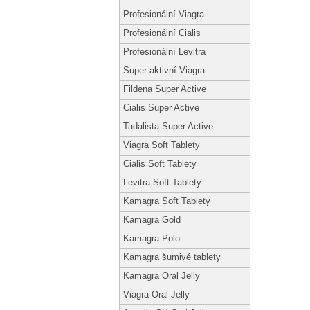
Profesionální Viagra
Profesionální Cialis
Profesionální Levitra
Super aktivní Viagra
Fildena Super Active
Cialis Super Active
Tadalista Super Active
Viagra Soft Tablety
Cialis Soft Tablety
Levitra Soft Tablety
Kamagra Soft Tablety
Kamagra Gold
Kamagra Polo
Kamagra šumivé tablety
Kamagra Oral Jelly
Viagra Oral Jelly