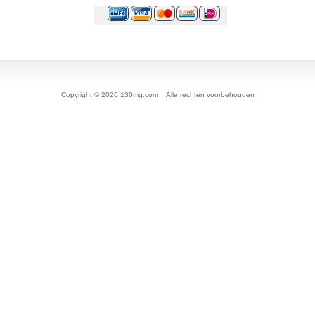
Copyright © 2026 130mg.com Alle rechten voorbehouden