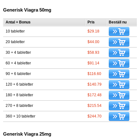
Generisk Viagra 50mg
Antal + Bonus
Pris
Beställ nu
10 tabletter
$29.18
20 tabletter
$44.00
30 + 4 tabletter
$58.93
60 + 4 tabletter
$91.14
90 + 6 tabletter
$116.60
120 + 6 tabletter
$140.79
180 + 8 tabletter
$172.48
270 + 8 tabletter
$215.54
360 + 10 tabletter
$244.70
Generisk Viagra 25mg