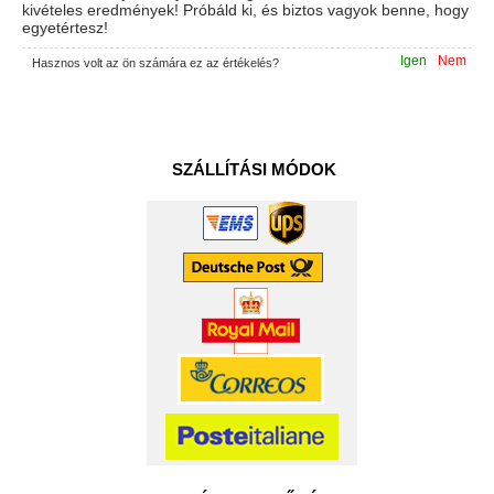
kivételes eredmények! Próbáld ki, és biztos vagyok benne, hogy
egyetértesz!
Igen
Nem
Hasznos volt az ön számára ez az értékelés?
SZÁLLÍTÁSI MÓDOK