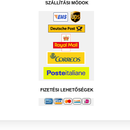
SZÁLLÍTÁSI MÓDOK
FIZETÉSI LEHETŐSÉGEK