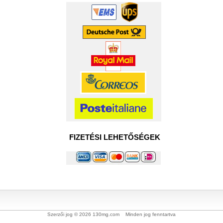
FIZETÉSI LEHETŐSÉGEK
Szerzői jog © 2026 130mg.com Minden jog fenntartva