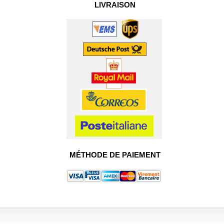
LIVRAISON
MÉTHODE DE PAIEMENT