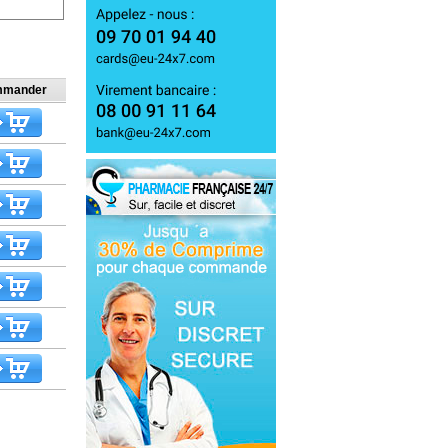
mander