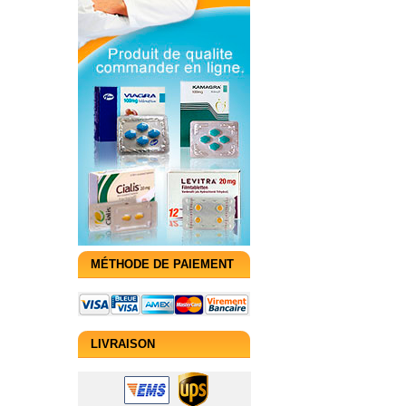
MÉTHODE DE PAIEMENT
LIVRAISON