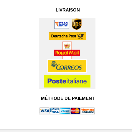
LIVRAISON
MÉTHODE DE PAIEMENT