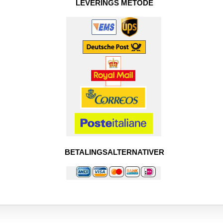
LEVERINGS METODE
BETALINGSALTERNATIVER