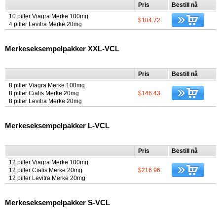
Pris
Bestill nå
10 piller Viagra Merke 100mg
$104.72
4 piller Levitra Merke 20mg
Merkeseksempelpakker XXL-VCL
Pris
Bestill nå
8 piller Viagra Merke 100mg
8 piller Cialis Merke 20mg
$146.43
8 piller Levitra Merke 20mg
Merkeseksempelpakker L-VCL
Pris
Bestill nå
12 piller Viagra Merke 100mg
12 piller Cialis Merke 20mg
$216.96
12 piller Levitra Merke 20mg
Merkeseksempelpakker S-VCL