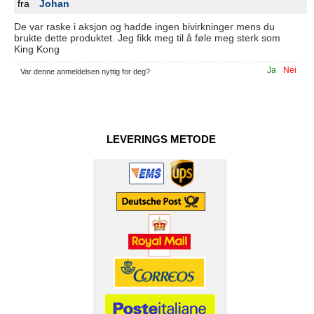
fra
Johan
De var raske i aksjon og hadde ingen bivirkninger mens du
brukte dette produktet. Jeg fikk meg til å føle meg sterk som
King Kong
Ja
Nei
Var denne anmeldelsen nyttig for deg?
LEVERINGS METODE