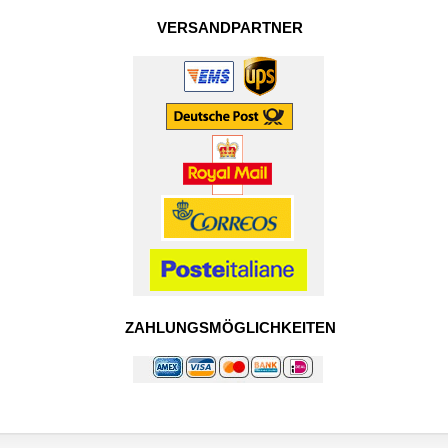
VERSANDPARTNER
ZAHLUNGSMÖGLICHKEITEN