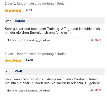
1
von
1
fanden diese Bewertung hilfreich
4.75
/
5
von
Harald
Sehr gut vor und nach dem Training, 2 Tage und ich fühle mich
mit der gleichen Energie. Ich empfehle es ;)
ja
nein
Hat Ihnen diese Bewertung geholfen?
1
von
1
fanden diese Bewertung hilfreich
5.00
/
5
von
Wolf
Kann kein Foto hinzufügen! Ausgezeichnetes Produkt. Geben
Sie ihm ein paar Stunden und Sie sollten bereit sein, zu gehen!
ja
nein
Hat Ihnen diese Bewertung geholfen?