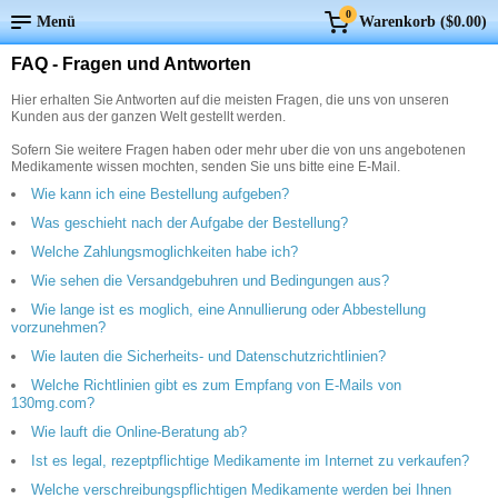
0
Menü
Warenkorb (
$0.00
)
FAQ - Fragen und Antworten
Hier erhalten Sie Antworten auf die meisten Fragen, die uns von unseren
Kunden aus der ganzen Welt gestellt werden.
Sofern Sie weitere Fragen haben oder mehr uber die von uns angebotenen
Medikamente wissen mochten, senden Sie uns bitte eine E-Mail.
Wie kann ich eine Bestellung aufgeben?
Was geschieht nach der Aufgabe der Bestellung?
Welche Zahlungsmoglichkeiten habe ich?
Wie sehen die Versandgebuhren und Bedingungen aus?
Wie lange ist es moglich, eine Annullierung oder Abbestellung
vorzunehmen?
Wie lauten die Sicherheits- und Datenschutzrichtlinien?
Welche Richtlinien gibt es zum Empfang von E-Mails von
130mg.com?
Wie lauft die Online-Beratung ab?
Ist es legal, rezeptpflichtige Medikamente im Internet zu verkaufen?
Welche verschreibungspflichtigen Medikamente werden bei Ihnen