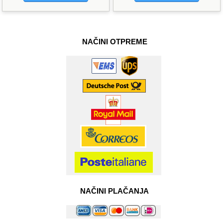
NAČINI OTPREME
NAČINI PLAČANJA