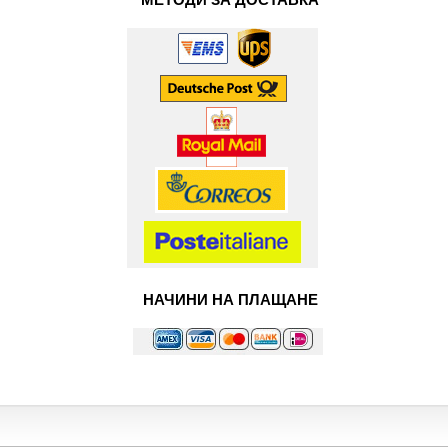
НАЧИНИ НА ПЛАЩАНЕ